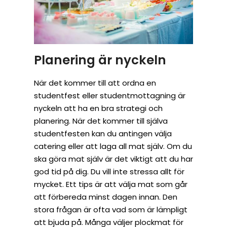
Planering är nyckeln
När det kommer till att ordna en
studentfest eller studentmottagning är
nyckeln att ha en bra strategi och
planering. När det kommer till själva
studentfesten kan du antingen välja
catering eller att laga all mat själv. Om du
ska göra mat själv är det viktigt att du har
god tid på dig. Du vill inte stressa allt för
mycket. Ett tips är att välja mat som går
att förbereda minst dagen innan. Den
stora frågan är ofta vad som är lämpligt
att bjuda på. Många väljer plockmat för