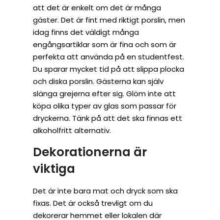
att det är enkelt om det är många
gäster. Det är fint med riktigt porslin, men
idag finns det väldigt många
engångsartiklar som är fina och som är
perfekta att använda på en studentfest.
Du sparar mycket tid på att slippa plocka
och diska porslin. Gästerna kan själv
slänga grejerna efter sig. Glöm inte att
köpa olika typer av glas som passar för
dryckerna. Tänk på att det ska finnas ett
alkoholfritt alternativ.
Dekorationerna är
viktiga
Det är inte bara mat och dryck som ska
fixas. Det är också trevligt om du
dekorerar hemmet eller lokalen där