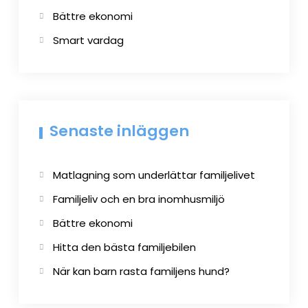
Bättre ekonomi
Smart vardag
Senaste inläggen
Matlagning som underlättar familjelivet
Familjeliv och en bra inomhusmiljö
Bättre ekonomi
Hitta den bästa familjebilen
När kan barn rasta familjens hund?