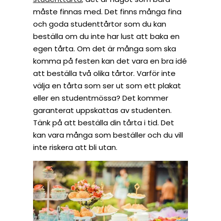
måste finnas med. Det finns många fina
och goda studenttårtor som du kan
beställa om du inte har lust att baka en
egen tårta. Om det är många som ska
komma på festen kan det vara en bra idé
att beställa två olika tårtor. Varför inte
välja en tårta som ser ut som ett plakat
eller en studentmössa? Det kommer
garanterat uppskattas av studenten.
Tänk på att beställa din tårta i tid. Det
kan vara många som beställer och du vill
inte riskera att bli utan.