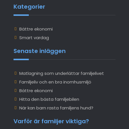
Kategorier
Bättre ekonomi
Smart vardag
Senaste inläggen
Matlagning som underlättar familjelivet
Familjeliv och en bra inomhusmiljö
Bättre ekonomi
Hitta den bästa familjebilen
När kan barn rasta familjens hund?
Varför är familjer viktiga?